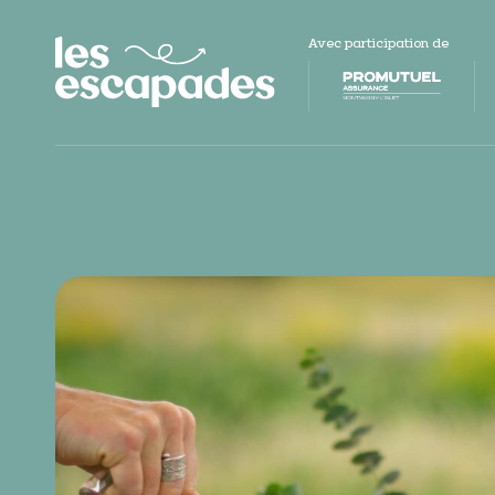
Avec participation de