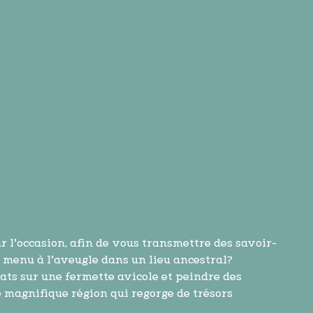
ur l’occasion, afin de vous transmettre des savoir-
 menu à l’aveugle dans un lieu ancestral?
ats sur une fermette avicole et peindre des
e magnifique région qui regorge de trésors