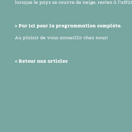
lorsque le pays se couvre de neige, restez à l’a
> Par ici pour la programmation complète.
Au plaisir de vous accueillir chez nous!
< Retour aux articles