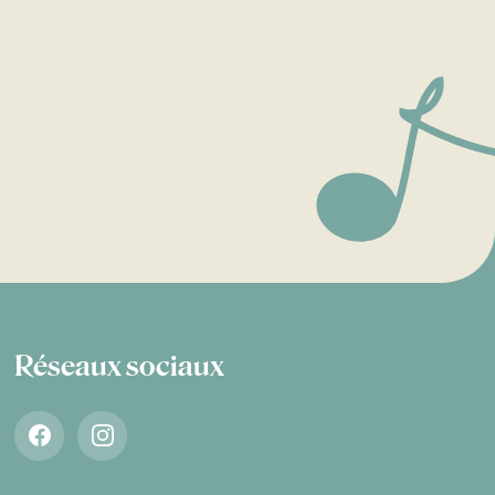
Réseaux sociaux