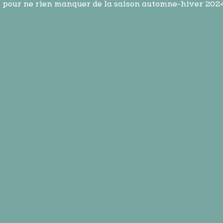
ffût pour ne rien manquer de la saison automne-hiver 202