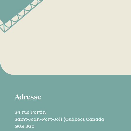
Adresse
34 rue Fortin
Saint-Jean-Port-Joli (Québec), Canada
G0R 3G0