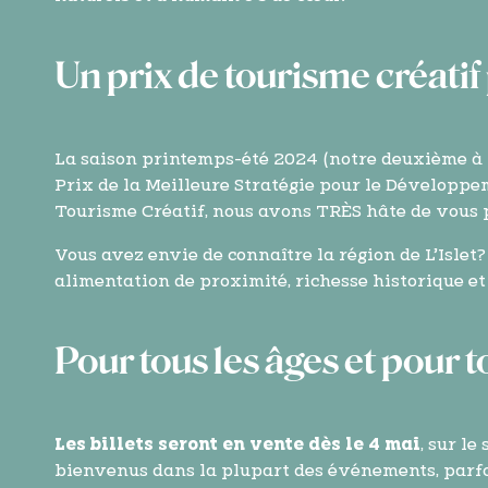
Un prix de tourisme créati
La saison printemps-été 2024 (notre deuxième à v
Prix de la Meilleure Stratégie pour le Développem
Tourisme Créatif, nous avons TRÈS hâte de vous p
Vous avez envie de connaître la région de L’Islet? 
alimentation de proximité, richesse historique et 
Pour tous les âges et pour t
Les billets seront en vente dès le 4 mai
, sur le
bienvenus dans la plupart des événements, parfois