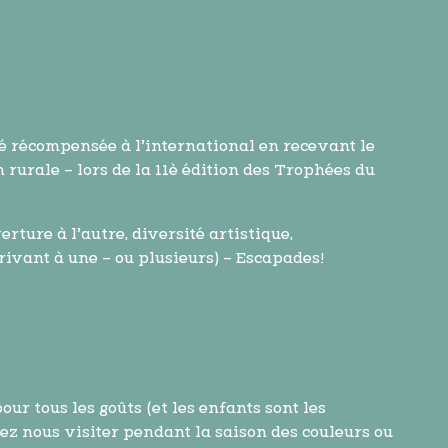
é récompensée à l’international en recevant le
rurale – lors de la 11è édition des Trophées du
rture à l’autre, diversité artistique,
crivant à une – ou plusieurs) – Escapades!
our tous les goûts (et les enfants sont les
ez nous visiter pendant la saison des couleurs ou