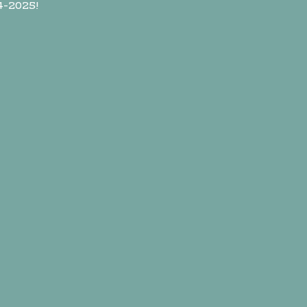
4-2025!