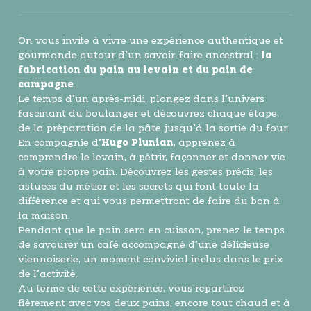
On vous invite à vivre une expérience authentique et
gourmande autour d’un savoir-faire ancestral :
la
fabrication du pain au levain et du pain de
campagne
.
Le temps d’un après-midi, plongez dans l’univers
fascinant du boulanger et découvrez chaque étape,
de la préparation de la pâte jusqu’à la sortie du four.
En compagnie d’
Hugo Plunian
, apprenez à
comprendre le levain, à pétrir, façonner et donner vie
à votre propre pain. Découvrez les gestes précis, les
astuces du métier et les secrets qui font toute la
différence et qui vous permettront de faire du bon à
la maison.
Pendant que le pain sera en cuisson, prenez le temps
de savourer un café accompagné d’une délicieuse
viennoiserie, un moment convivial inclus dans le prix
de l’activité.
Au terme de cette expérience, vous repartirez
fièrement avec vos deux pains, encore tout chaud et à