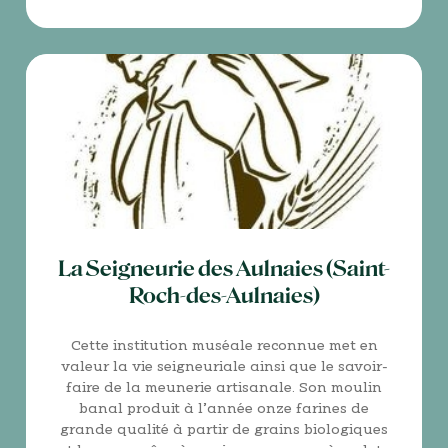
La Seigneurie des Aulnaies (Saint-
Roch-des-Aulnaies)
Cette institution muséale reconnue met en
valeur la vie seigneuriale ainsi que le savoir-
faire de la meunerie artisanale. Son moulin
banal produit à l’année onze farines de
grande qualité à partir de grains biologiques