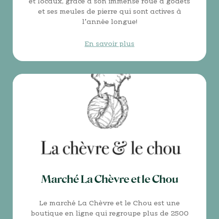
et locaux, grâce à son immense roue à godets
et ses meules de pierre qui sont actives à
l’année longue!
En savoir plus
Marché La Chèvre et le Chou
Le marché La Chèvre et le Chou est une
boutique en ligne qui regroupe plus de 2500