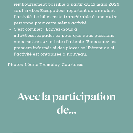
remboursement possible à partir du 15 mars 2026,
sauf si «Les Escapades» reportent ou annulent
l’activité. Le billet reste transférable à une autre
personne pour cette même activité.
C’est complet? Écrivez-nous à
info@lesescapades.ca
pour que nous puissions
vous mettre sur la liste d’attente. Vous serez les
premiers informés si des places se libèrent ou si
l’activité est organisée à nouveau.
Photos: Léane Tremblay, Courtoisie.
Avec la participation
de...