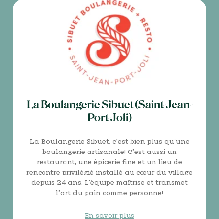
La Boulangerie Sibuet (Saint-Jean-
Port-Joli)
La Boulangerie Sibuet, c’est bien plus qu’une
boulangerie artisanale! C’est aussi un
restaurant, une épicerie fine et un lieu de
rencontre privilégié installé au cœur du village
depuis 24 ans. L’équipe maîtrise et transmet
l’art du pain comme personne!
En savoir plus