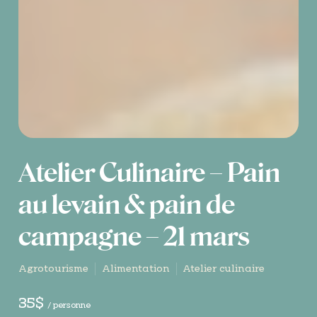
Atelier Culinaire – Pain
au levain & pain de
campagne – 21 mars
Agrotourisme
Alimentation
Atelier culinaire
35$
/ personne