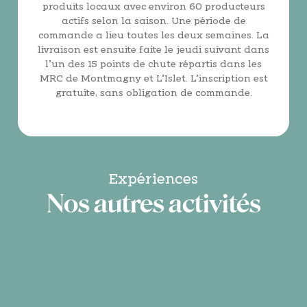
produits locaux avec environ 60 producteurs
actifs selon la saison. Une période de
commande a lieu toutes les deux semaines. La
livraison est ensuite faite le jeudi suivant dans
l’un des 15 points de chute répartis dans les
MRC de Montmagny et L’Islet. L’inscription est
gratuite, sans obligation de commande.
Expériences
Nos autres activités
Filtrer ma recherche