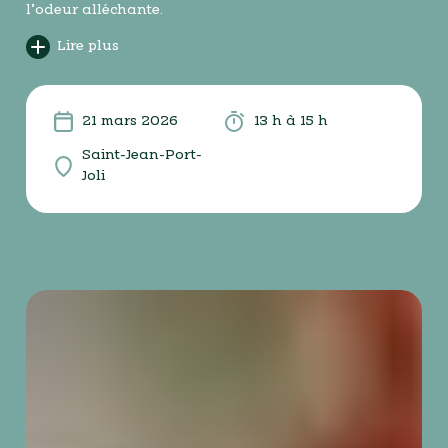
l’odeur alléchante.
Lire plus
21 mars 2026
13 h à 15 h
Saint-Jean-Port-
Joli