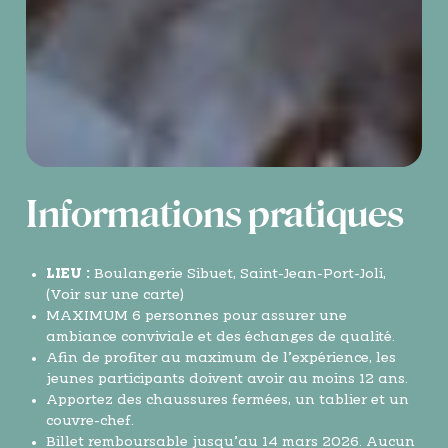
Informations pratiques
LIEU :
Boulangerie Sibuet, Saint-Jean-Port-Joli,
(Voir sur une carte)
MAXIMUM 6 personnes pour assurer une
ambiance conviviale et des échanges de qualité.
Afin de profiter au maximum de l’expérience, les
jeunes participants doivent avoir au moins 12 ans.
Apportez des chaussures fermées, un tablier et un
couvre-chef.
Billet remboursable jusqu’au 14 mars 2026. Aucun