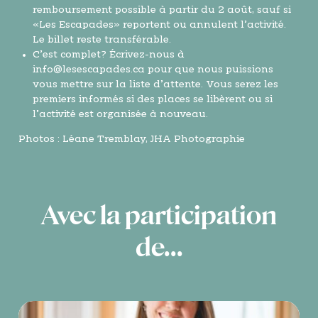
remboursement possible à partir du 2 août, sauf si
«Les Escapades» reportent ou annulent l’activité.
Le billet reste transférable.
C’est complet? Écrivez-nous à
info@lesescapades.ca
pour que nous puissions
vous mettre sur la liste d’attente. Vous serez les
premiers informés si des places se libèrent ou si
l’activité est organisée à nouveau.
Photos : Léane Tremblay, JHA Photographie
Avec la participation
de...