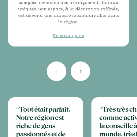
compose avec soin des arrangements floraux
uniques. Son espace, à la décoration raffinée,
est devenu une adresse incontournable dans
la région.
En savoir plus
“
Tout était parfait.
“
Très très c
Notre région est
comme activ
riche de gens
la conseille à
passionnés et de
monde, très