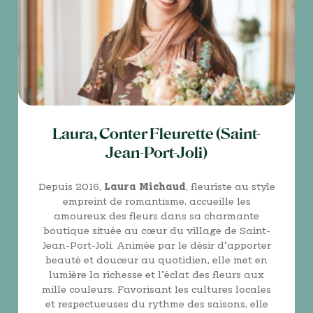
Laura, Conter Fleurette (Saint-
Jean-Port-Joli)
Depuis 2016,
Laura Michaud
, fleuriste au style
empreint de romantisme, accueille les
amoureux des fleurs dans sa charmante
boutique située au cœur du village de Saint-
Jean-Port-Joli. Animée par le désir d’apporter
beauté et douceur au quotidien, elle met en
lumière la richesse et l’éclat des fleurs aux
mille couleurs. Favorisant les cultures locales
et respectueuses du rythme des saisons, elle