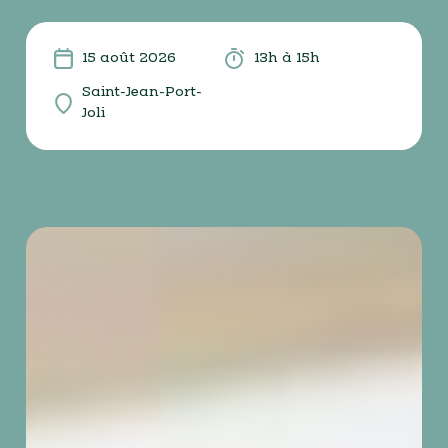
15 août 2026
13h à 15h
Saint-Jean-Port-
Joli