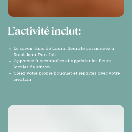
L'activité inclut:
Le savoir-faire de Laura, fleuriste passionnée à
Saint-Jean-Port-Joli
Apprenez à reconnaître et apprécier les fleurs
locales de saison
Créez votre propre bouquet et repartez avec votre
création