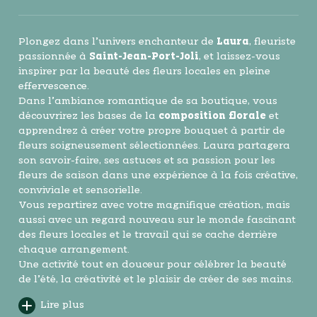
Plongez dans l’univers enchanteur de
Laura
, fleuriste
passionnée à
Saint-Jean-Port-Joli
, et laissez-vous
inspirer par la beauté des fleurs locales en pleine
effervescence.
Dans l’ambiance romantique de sa boutique, vous
découvrirez les bases de la
composition florale
et
apprendrez à créer votre propre bouquet à partir de
fleurs soigneusement sélectionnées. Laura partagera
son savoir-faire, ses astuces et sa passion pour les
fleurs de saison dans une expérience à la fois créative,
conviviale et sensorielle.
Vous repartirez avec votre magnifique création, mais
aussi avec un regard nouveau sur le monde fascinant
des fleurs locales et le travail qui se cache derrière
chaque arrangement.
Une activité tout en douceur pour célébrer la beauté
de l’été, la créativité et le plaisir de créer de ses mains.
Lire plus