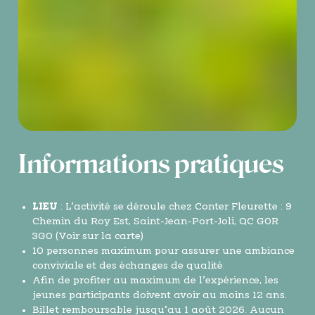
Informations pratiques
LIEU
: L’activité se déroule chez Conter Fleurette : 9
Chemin du Roy Est, Saint-Jean-Port-Joli, QC G0R
3G0 (
Voir sur la carte
)
10 personnes maximum pour assurer une ambiance
conviviale et des échanges de qualité.
Afin de profiter au maximum de l’expérience, les
jeunes participants doivent avoir au moins 12 ans.
Billet remboursable jusqu’au 1 août 2026. Aucun