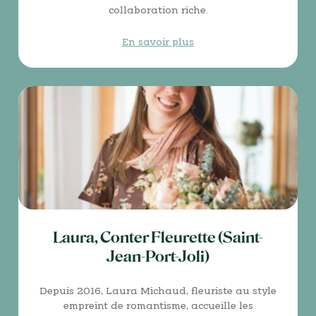
collaboration riche.
En savoir plus
Laura, Conter Fleurette (Saint-
Jean-Port-Joli)
Depuis 2016, Laura Michaud, fleuriste au style
empreint de romantisme, accueille les