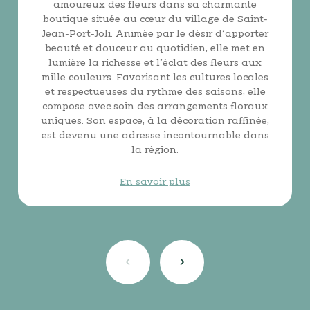
amoureux des fleurs dans sa charmante
boutique située au cœur du village de Saint-
Jean-Port-Joli. Animée par le désir d’apporter
beauté et douceur au quotidien, elle met en
lumière la richesse et l’éclat des fleurs aux
mille couleurs. Favorisant les cultures locales
et respectueuses du rythme des saisons, elle
compose avec soin des arrangements floraux
uniques. Son espace, à la décoration raffinée,
est devenu une adresse incontournable dans
la région.
En savoir plus