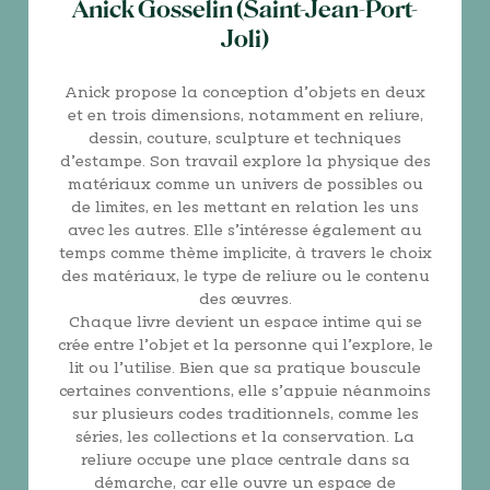
Anick Gosselin (Saint-Jean-Port-
Joli)
Anick propose la conception d’objets en deux
et en trois dimensions, notamment en reliure,
dessin, couture, sculpture et techniques
d’estampe. Son travail explore la physique des
matériaux comme un univers de possibles ou
de limites, en les mettant en relation les uns
avec les autres. Elle s’intéresse également au
temps comme thème implicite, à travers le choix
des matériaux, le type de reliure ou le contenu
des œuvres.
Chaque livre devient un espace intime qui se
crée entre l’objet et la personne qui l’explore, le
lit ou l’utilise. Bien que sa pratique bouscule
certaines conventions, elle s’appuie néanmoins
sur plusieurs codes traditionnels, comme les
séries, les collections et la conservation. La
reliure occupe une place centrale dans sa
démarche, car elle ouvre un espace de