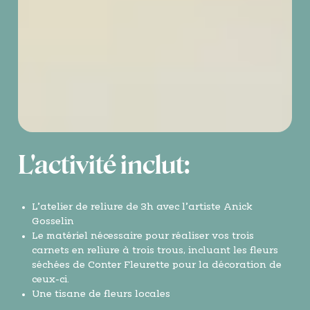
L'activité inclut:
L’atelier de reliure de 3h avec l’artiste Anick
Gosselin
Le matériel nécessaire pour réaliser vos trois
carnets en reliure à trois trous, incluant les fleurs
séchées de Conter Fleurette pour la décoration de
ceux-ci.
Une tisane de fleurs locales