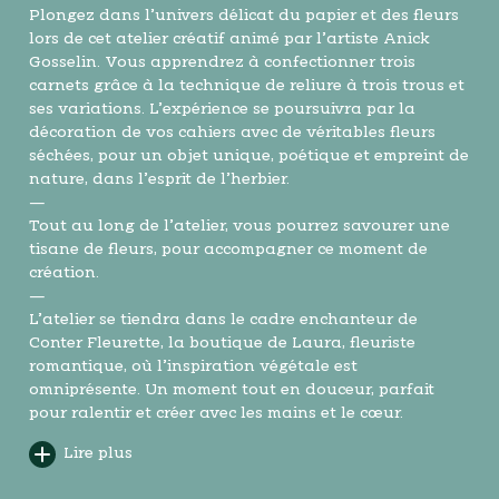
Plongez dans l’univers délicat du papier et des fleurs
lors de cet atelier créatif animé par l’artiste Anick
Gosselin. Vous apprendrez à confectionner trois
carnets grâce à la technique de reliure à trois trous et
ses variations. L’expérience se poursuivra par la
décoration de vos cahiers avec de véritables fleurs
séchées, pour un objet unique, poétique et empreint de
nature, dans l’esprit de l’herbier.
—
Tout au long de l’atelier, vous pourrez savourer une
tisane de fleurs, pour accompagner ce moment de
création.
—
L’atelier se tiendra dans le cadre enchanteur de
Conter Fleurette, la boutique de Laura, fleuriste
romantique, où l’inspiration végétale est
omniprésente. Un moment tout en douceur, parfait
pour ralentir et créer avec les mains et le cœur.
Lire plus