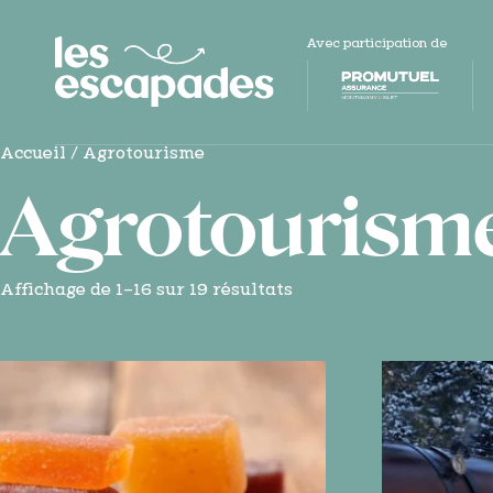
Avec participation de
Accueil
/ Agrotourisme
Agrotourism
Affichage de 1–16 sur 19 résultats