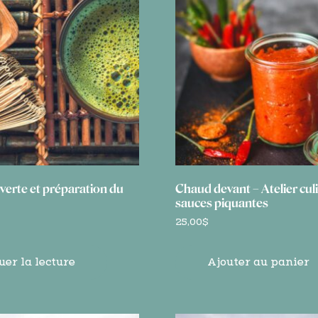
verte et préparation du
Chaud devant – Atelier culi
sauces piquantes
25,00
$
uer la lecture
Ajouter au panier