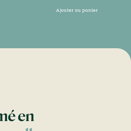
Ajouter au panier
rmé en