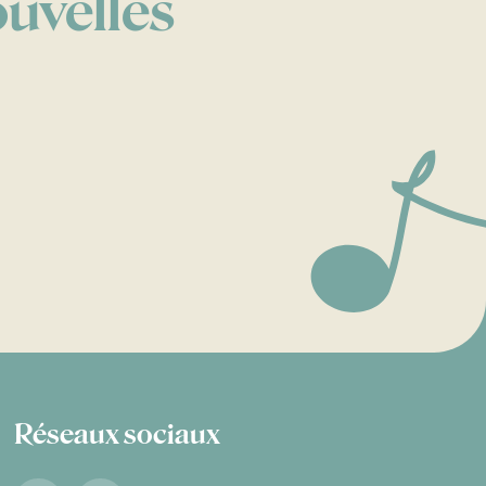
ouvelles
Réseaux sociaux