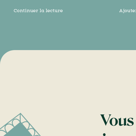
Continuer la lecture
Ajoute
Vous 